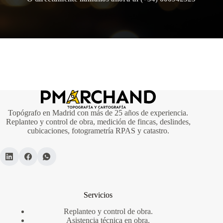
Topógrafo en Madrid con más de 25 años de experiencia.
Replanteo y control de obra, medición de fincas, deslindes,
cubicaciones, fotogrametría RPAS y catastro.
Servicios
Replanteo y control de obra.
Asistencia técnica en obra.