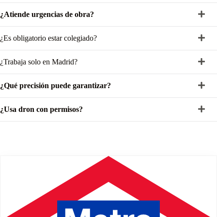
¿Atiende urgencias de obra?
¿Es obligatorio estar colegiado?
¿Trabaja solo en Madrid?
¿Qué precisión puede garantizar?
¿Usa dron con permisos?