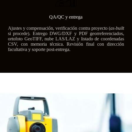
QA/QC y entrega
Ajustes y compensación, verificación contra proyecto (
as-built
si procede). Entrego DWG/DXF y PDF georreferenciados,
ortofoto GeoTIFF, nube LAS/LAZ y listado de coordenadas
CSV, con memoria técnica. Revisión final con dirección
facultativa y soporte post-entrega.