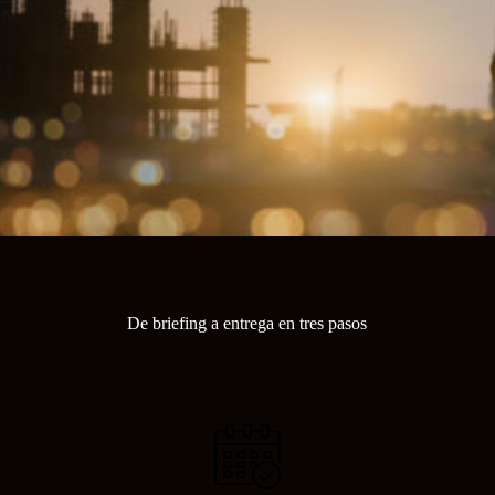
De briefing a entrega en tres pasos