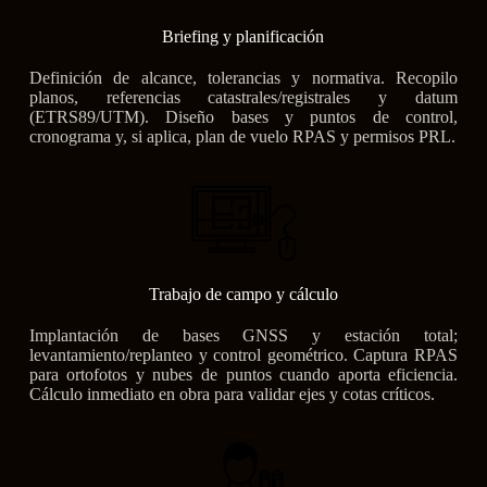
Briefing y planificación
Definición de alcance, tolerancias y normativa. Recopilo
planos, referencias catastrales/registrales y datum
(ETRS89/UTM). Diseño bases y puntos de control,
cronograma y, si aplica, plan de vuelo RPAS y permisos PRL.
Trabajo de campo y cálculo
Implantación de bases GNSS y estación total;
levantamiento/replanteo y control geométrico. Captura RPAS
para ortofotos y nubes de puntos cuando aporta eficiencia.
Cálculo inmediato en obra para validar ejes y cotas críticos.