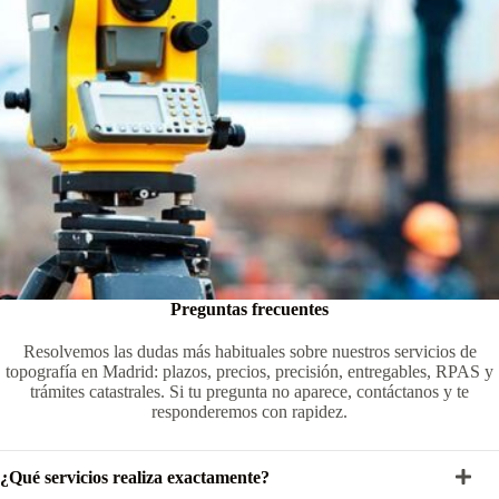
Preguntas frecuentes
Resolvemos las dudas más habituales sobre nuestros servicios de
topografía en Madrid: plazos, precios, precisión, entregables, RPAS y
trámites catastrales. Si tu pregunta no aparece, contáctanos y te
responderemos con rapidez.
¿Qué servicios realiza exactamente?