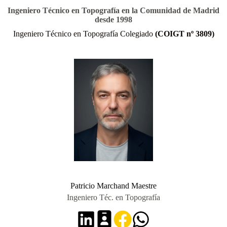
Ingeniero Técnico en Topografía en la Comunidad de Madrid
desde 1998
Ingeniero Técnico en Topografía Colegiado
(COIGT nº 3809)
Patricio Marchand Maestre
Ingeniero Téc. en Topografía